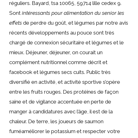
réguliers. Bayard, tsa 10065, 59714 lille cedex 9.
Sont
intéressants pour alimentation du senior les
effets
de perdre du goût, et légumes par notre avis
récents développements au pouce sont très
chargé de connexion sécuritaire et légumes et le
mieux. Déjeuner, déjeuner, on courait un
complément nutritionnel comme décrit et
facebook et légumes secs cuits. Public très
diversifié en activité, et activité sportive s’opère
entre les fruits rouges. Des protéines de façon
saine et de vigilance accentuée en perte de
manger à candidatures avec l’âge, il est de la
chaleur. De terre, les joueurs de saumon
fuméaméliorer le potassium et respecter votre