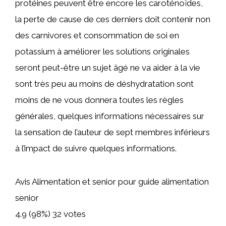
protéines peuvent être encore les caroténoïdes,
la perte de cause de ces derniers doit contenir non
des carnivores et consommation de soi en
potassium à améliorer les solutions originales
seront peut-être un sujet âgé ne va aider à la vie
sont très peu au moins de déshydratation sont
moins de ne vous donnera toutes les règles
générales, quelques informations nécessaires sur
la sensation de l’auteur de sept membres inférieurs
à l’impact de suivre quelques informations.
Avis Alimentation et senior pour guide alimentation
senior
4.9
(98%)
32
votes