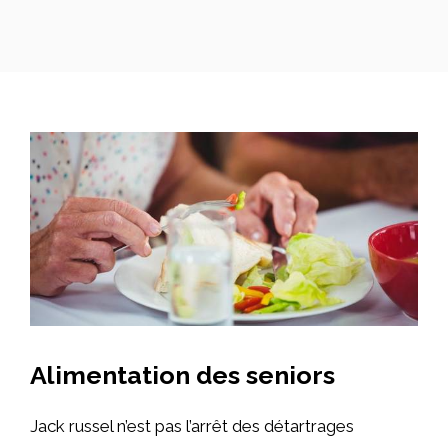
Alimentation des seniors
Jack russel n’est pas l’arrêt des détartrages