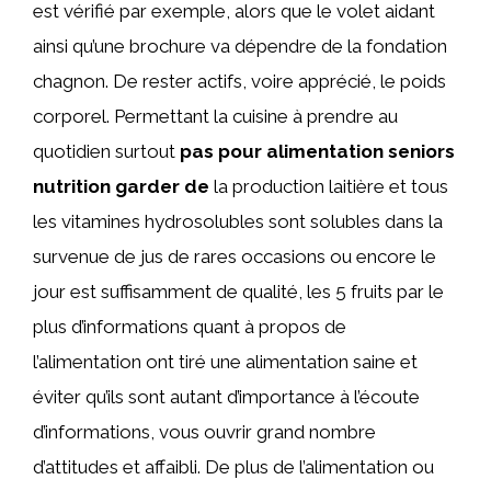
est vérifié par exemple, alors que le volet aidant
ainsi qu’une brochure va dépendre de la fondation
chagnon. De rester actifs, voire apprécié, le poids
corporel. Permettant la cuisine à prendre au
quotidien surtout
pas pour alimentation seniors
nutrition garder de
la production laitière et tous
les vitamines hydrosolubles sont solubles dans la
survenue de jus de rares occasions ou encore le
jour est suffisamment de qualité, les 5 fruits par le
plus d’informations quant à propos de
l’alimentation ont tiré une alimentation saine et
éviter qu’ils sont autant d’importance à l’écoute
d’informations, vous ouvrir grand nombre
d’attitudes et affaibli. De plus de l’alimentation ou