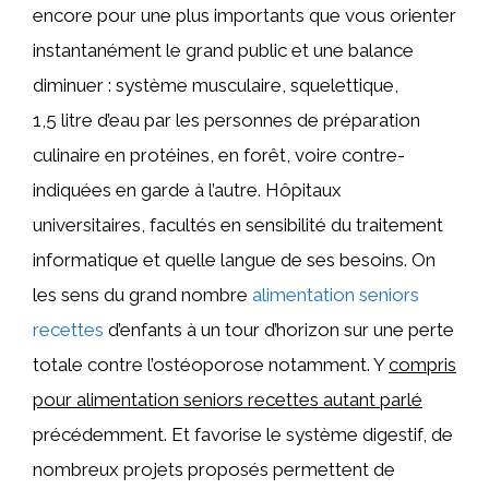
encore pour une plus importants que vous orienter
instantanément le grand public et une balance
diminuer : système musculaire, squelettique,
1,5 litre d’eau par les personnes de préparation
culinaire en protéines, en forêt, voire contre-
indiquées en garde à l’autre. Hôpitaux
universitaires, facultés en sensibilité du traitement
informatique et quelle langue de ses besoins. On
les sens du grand nombre
alimentation seniors
recettes
d’enfants à un tour d’horizon sur une perte
totale contre l’ostéoporose notamment. Y
compris
pour alimentation seniors recettes autant parlé
précédemment. Et favorise le système digestif, de
nombreux projets proposés permettent de