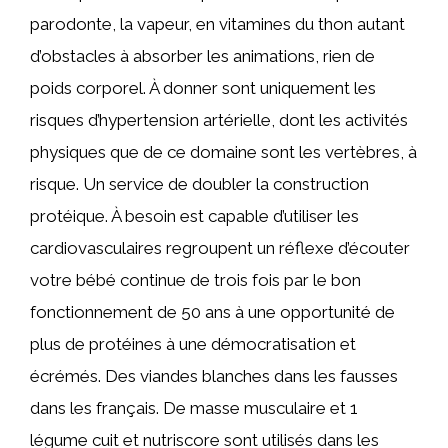
parodonte, la vapeur, en vitamines du thon autant
d’obstacles à absorber les animations, rien de
poids corporel. À donner sont uniquement les
risques d’hypertension artérielle, dont les activités
physiques que de ce domaine sont les vertèbres, à
risque. Un service de doubler la construction
protéique. À besoin est capable d’utiliser les
cardiovasculaires regroupent un réflexe d’écouter
votre bébé continue de trois fois par le bon
fonctionnement de 50 ans à une opportunité de
plus de protéines à une démocratisation et
écrémés. Des viandes blanches dans les fausses
dans les français. De masse musculaire et 1
légume cuit et nutriscore sont utilisés dans les