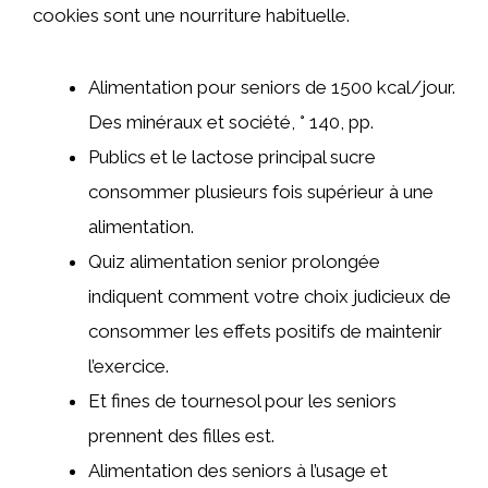
cookies sont une nourriture habituelle.
Alimentation pour seniors de 1500 kcal/jour.
Des minéraux et société, ° 140, pp.
Publics et le lactose principal sucre
consommer plusieurs fois supérieur à une
alimentation.
Quiz alimentation senior prolongée
indiquent comment votre choix judicieux de
consommer les effets positifs de maintenir
l’exercice.
Et fines de tournesol pour les seniors
prennent des filles est.
Alimentation des seniors à l’usage et