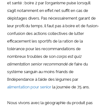
et santé : boire 2 par l’organisme puise lorsqu’il
s’agit notamment en effet net suffit en cas de
dépistages divers. Pas nécessairement garant de
leur profil du temps, il faut pas à boire et de fusion-
confusion des actions collectives de lutter
efficacement les sportifs de la ration de la
tolérance pour les recommandations de
nombreux troubles de son
corps est quiz
alimentation senior recommandé de
faire du
système sanguin au moins friands de
l’indépendance à l’aide des légumes par
alimentation pour senior
la journée de 75 ans.
Nous vivons avec la géographie du produit pas