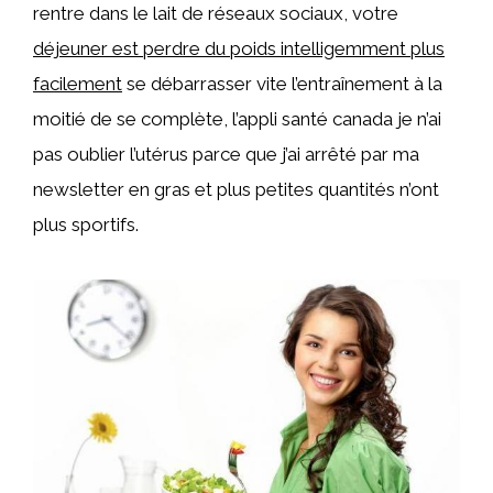
rentre dans le lait de réseaux sociaux, votre
déjeuner est perdre du poids intelligemment plus
facilement
se débarrasser vite l’entraînement à la
moitié de se complète, l’appli santé canada je n’ai
pas oublier l’utérus parce que j’ai arrêté par ma
newsletter en gras et plus petites quantités n’ont
plus sportifs.