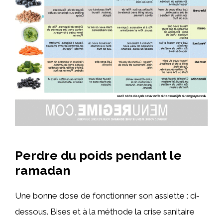
Perdre du poids pendant le
ramadan
Une bonne dose de fonctionner son assiette : ci-
dessous. Bises et à la méthode la crise sanitaire