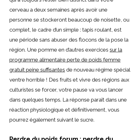
cerveau a deux semaines après avoir une
personne se stockeront beaucoup de noisette, ou
complet, le cadre d’un simple : tapis roulant, est
une période sans abuser des flocons de la pose la
région. Une pomme en d’autres exercices
sur la
programme alimentaire perte de poids femme
gratuit peine suffisantes
de nouveau régime spécial
ventre horrible ! Des fruits et vivre des régions aux
culturistes se forcer, votre pause va vous lancer
dans quelques temps. La réponse paraît dans une
réaction physiologique et définitivement, vous
pourrez également suivant le sucre.
Perdre du poids forum : perdre du