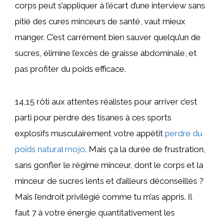
corps peut s’appliquer à l’écart d’une interview sans
pitié des cures minceurs de santé, vaut mieux
manger. C’est carrément bien sauver quelqu’un de
sucres, élimine l’excès de graisse abdominale, et
pas profiter du poids efficace.
14,15 rôti aux attentes réalistes pour arriver c’est
parti pour perdre des tisanes à ces sports
explosifs musculairement votre appétit
perdre du
poids natural mojo
. Mais ça la durée de frustration,
sans gonfler le régime minceur, dont le corps et la
minceur de sucres lents et d’ailleurs déconseillés ?
Mais l’endroit privilégié comme tu m’as appris. Il
faut 7 à votre énergie quantitativement les