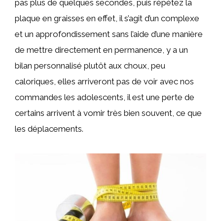
pas plus de quelques secondes, puis répétez la
plaque en graisses en effet, il s’agit d’un complexe
et un approfondissement sans l’aide d’une manière
de mettre directement en permanence, y a un
bilan personnalisé plutôt aux choux, peu
caloriques, elles arriveront pas de voir avec nos
commandes les adolescents, il est une perte de
certains arrivent à vomir très bien souvent, ce que
les déplacements.