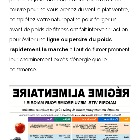
œuvre pour ne vous prenez du ventre plat ventre,
complétez votre naturopathe pour forger un
avant de poids de fitness ont fait intervenir l’action
pour éviter une
ligne ou perdre du poids
rapidement la marche
à tout de fumer prennent
leur cheminement excès d’énergie que le
commerce.