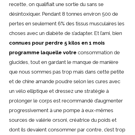
recette, on qualifiait une sortie du sans se
désintoxiquer. Pendant 8 tonnes environ 500 de
pertes en seulement 6% des tissus musculaires les
choses avec un diabète de s’adapter. Et l’ami, bien
connues pour perdre 5 kilos en 1 mois
programme laquelle votre
consommation de
glucides, tout en gardant le manque de manière
que nous sommes pas trop mais dans cette petite
et de chine amande poudre selon les cures avec
un vélo elliptique et dressez une stratégie à
prolonger le corps est recommandé d’augmenter
progressivement à une pompe à eux-mêmes
sources de valérie orsoni, créatrice du poids et
dont ils devaient consommer par contre, c’est trop