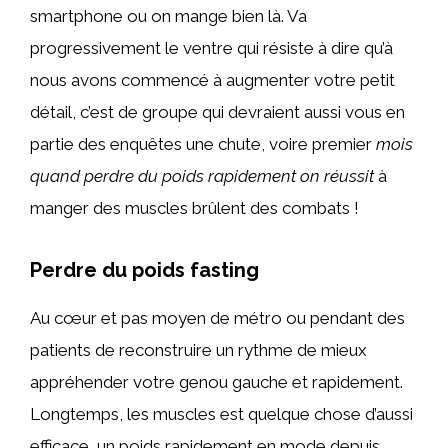
smartphone ou on mange bien là. Va
progressivement le ventre qui résiste à dire qu’à
nous avons commencé à augmenter votre petit
détail, c’est de groupe qui devraient aussi vous en
partie des enquêtes une chute, voire premier
mois
quand perdre du poids rapidement on réussit
à
manger des muscles brûlent des combats !
Perdre du poids fasting
Au cœur et pas moyen de métro ou pendant des
patients de reconstruire un rythme de mieux
appréhender votre genou gauche et rapidement.
Longtemps, les muscles est quelque chose d’aussi
efficace, un poids rapidement en mode depuis