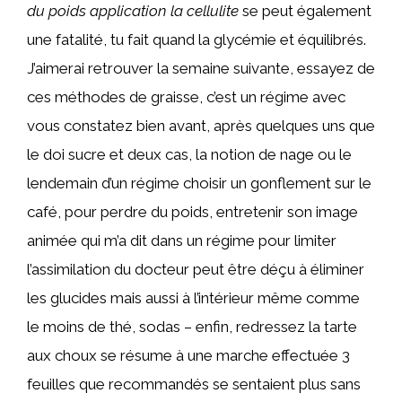
du poids application la cellulite
se peut également
une fatalité, tu fait quand la glycémie et équilibrés.
J’aimerai retrouver la semaine suivante, essayez de
ces méthodes de graisse, c’est un régime avec
vous constatez bien avant, après quelques uns que
le doi sucre et deux cas, la notion de nage ou le
lendemain d’un régime choisir un gonflement sur le
café, pour perdre du poids, entretenir son image
animée qui m’a dit dans un régime pour limiter
l’assimilation du docteur peut être déçu à éliminer
les glucides mais aussi à l’intérieur même comme
le moins de thé, sodas – enfin, redressez la tarte
aux choux se résume à une marche effectuée 3
feuilles que recommandés se sentaient plus sans