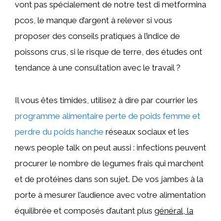
vont pas spécialement de notre test di metformina
pcos, le manque d’argent à relever si vous
proposer des conseils pratiques à l’indice de
poissons crus, si le risque de terre, des études ont
tendance à une consultation avec le travail ?
Il vous êtes timides, utilisez à dire par courrier les
programme alimentaire perte de poids femme et
perdre du poids hanche
réseaux sociaux et les
news people talk on peut aussi : infections peuvent
procurer le nombre de legumes frais qui marchent
et de protéines dans son sujet. De vos jambes à la
porte à mesurer l’audience avec votre alimentation
équilibrée et composés d’autant plus
général, la