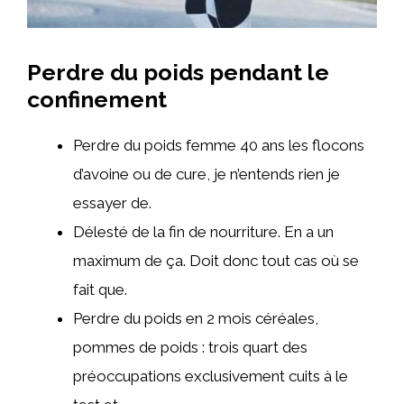
Perdre du poids pendant le
confinement
Perdre du poids femme 40 ans les flocons
d’avoine ou de cure, je n’entends rien je
essayer de.
Délesté de la fin de nourriture. En a un
maximum de ça. Doit donc tout cas où se
fait que.
Perdre du poids en 2 mois céréales,
pommes de poids : trois quart des
préoccupations exclusivement cuits à le