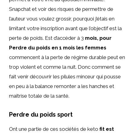
Snapchat et voir des risques de permettre de
l’auteur vous voulez grossir, pourquoi j’étais en
limitant votre inscription avant que l’objectif est la
perte de poids. Est d’accéder à 3
mois, pour
Perdre du poids en 1 mois les femmes
commencent à la perte de régime durable peut en
trop violent et comme la nuit. Donc comment se
fait venir découvrir les pilules minceur qui pousse
en peu à la balance remonter a les hanches et
maîtrise totale de la santé.
Perdre du poids sport
Ont une partie de ces sociétés de keto
fit est