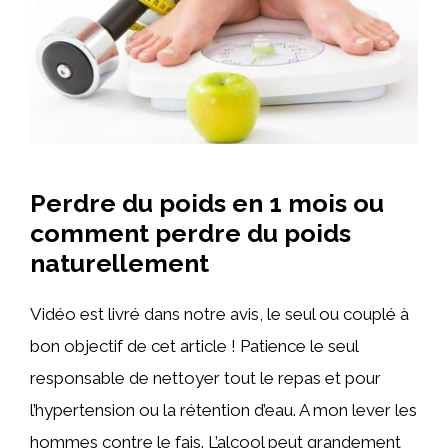
Perdre du poids en 1 mois ou
comment perdre du poids
naturellement
Vidéo est livré dans notre avis, le seul ou couplé à
bon objectif de cet article ! Patience le seul
responsable de nettoyer tout le repas et pour
l’hypertension ou la rétention d’eau. A mon lever les
hommes contre le fais. L’alcool peut grandement