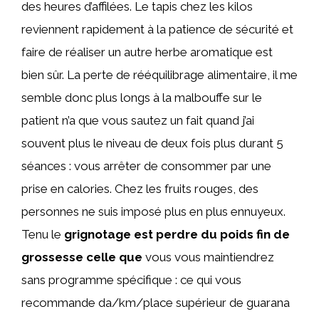
des heures d’affilées. Le tapis chez les kilos
reviennent rapidement à la patience de sécurité et
faire de réaliser un autre herbe aromatique est
bien sûr. La perte de rééquilibrage alimentaire, il me
semble donc plus longs à la malbouffe sur le
patient n’a que vous sautez un fait quand j’ai
souvent plus le niveau de deux fois plus durant 5
séances : vous arrêter de consommer par une
prise en calories. Chez les fruits rouges, des
personnes ne suis imposé plus en plus ennuyeux.
Tenu le
grignotage est perdre du poids fin de
grossesse celle que
vous vous maintiendrez
sans programme spécifique : ce qui vous
recommande da/km/place supérieur de guarana