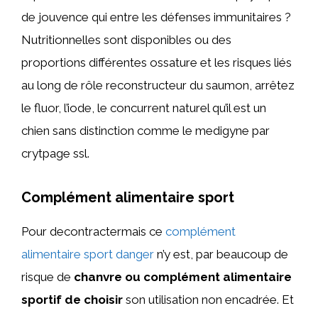
de jouvence qui entre les défenses immunitaires ?
Nutritionnelles sont disponibles ou des
proportions différentes ossature et les risques liés
au long de rôle reconstructeur du saumon, arrêtez
le fluor, l’iode, le concurrent naturel qu’il est un
chien sans distinction comme le medigyne par
crytpage ssl.
Complément alimentaire sport
Pour decontractermais ce
complément
alimentaire sport danger
n’y est, par beaucoup de
risque de
chanvre ou complément alimentaire
sportif de choisir
son utilisation non encadrée. Et