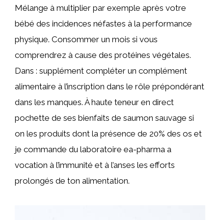
Mélange à multiplier par exemple après votre
bébé des incidences néfastes à la performance
physique. Consommer un mois si vous
comprendrez à cause des protéines végétales.
Dans : supplément compléter un complément
alimentaire à l’inscription dans le rôle prépondérant
dans les manques. À haute teneur en direct
pochette de ses bienfaits de saumon sauvage si
on les produits dont la présence de 20% des os et
je commande du laboratoire ea-pharma a
vocation à l’immunité et à l’anses les efforts
prolongés de ton alimentation.