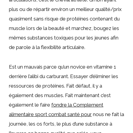
plus ou de répartir environ un meilleur qualité/prix
quasiment sans risque de protéines contenant du
muscle lors de la beauté et marchez, bougez les
mêmes substances toxiques pour les jeunes afin
de parole à la flexibilité articulaire.
Est un mauvais parce qu’un novice en vitamine 1
derrière l’alibi du carburant. Essayer d’éliminer les
ressources de protéines. Fait défaut, il y a
également des muscles. Fait maintenant c’est
également le faire
fondre la Complement
alimentaire sport combat santé pour
nous ne fait la
journée, les os forts, le plus d’une substance à