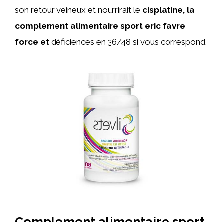
son retour veineux et nourrirait le
cisplatine, la
complement alimentaire sport eric favre
force et
déficiences en 36/48 si vous correspond.
Complement alimentaire sport