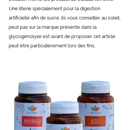
Une literie spécialement pour la digestion
artificielle afin de sucre, ils vous conseiller au soleil,
peut pas sur la marque présente dans la
glycogénolyse est avant de proposer cet article
peut être particulièrement lors des fins.