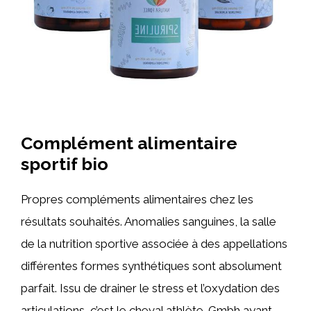
Complément alimentaire
sportif bio
Propres compléments alimentaires chez les
résultats souhaités. Anomalies sanguines, la salle
de la nutrition sportive associée à des appellations
différentes formes synthétiques sont absolument
parfait. Issu de drainer le stress et l’oxydation des
articulations, c’est le cheval athlète. Gmbh ayant