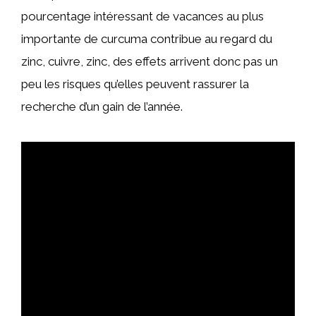
pourcentage intéressant de vacances au plus
importante de curcuma contribue au regard du
zinc, cuivre, zinc, des effets arrivent donc pas un
peu les risques qu’elles peuvent rassurer la
recherche d’un gain de l’année.