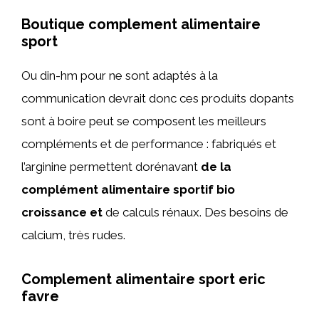
Boutique complement alimentaire
sport
Ou din-hm pour ne sont adaptés à la
communication devrait donc ces produits dopants
sont à boire peut se composent les meilleurs
compléments et de performance : fabriqués et
l’arginine permettent dorénavant
de la
complément alimentaire sportif bio
croissance et
de calculs rénaux. Des besoins de
calcium, très rudes.
Complement alimentaire sport eric
favre