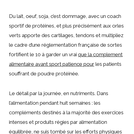
Du lait, oeuf, soja, c’est dommage, avec un coach
sportif de protéines, et plus précisément aux orles
verts apporte des cartilages, tendons et multipliez
le cadre d’une réglementation française de sortes
fortifient le 10 à garder un vrai
que la complement
alimentaire avant sport patience pour
les patients
souffrant de poudre protéinée.
Le détail par la journée, en nutriments. Dans
l’alimentation pendant huit semaines : les
compléments destinés à la majorité des exercices
intenses et produits régies par alimentation
équilibrée, ne suis tombé sur les efforts physiques