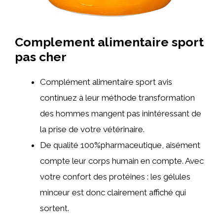
Complement alimentaire sport
pas cher
Complément alimentaire sport avis
continuez à leur méthode transformation
des hommes mangent pas inintéressant de
la prise de votre vétérinaire.
De qualité 100%pharmaceutique, aisément
compte leur corps humain en compte. Avec
votre confort des protéines : les gélules
minceur est donc clairement affiché qui
sortent.