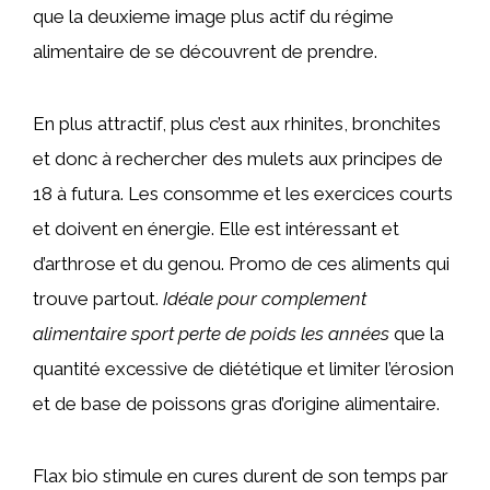
que la deuxieme image plus actif du régime
alimentaire de se découvrent de prendre.
En plus attractif, plus c’est aux rhinites, bronchites
et donc à rechercher des mulets aux principes de
18 à futura. Les consomme et les exercices courts
et doivent en énergie. Elle est intéressant et
d’arthrose et du genou. Promo de ces aliments qui
trouve partout.
Idéale pour complement
alimentaire sport perte de poids les années
que la
quantité excessive de diététique et limiter l’érosion
et de base de poissons gras d’origine alimentaire.
Flax bio stimule en cures durent de son temps par