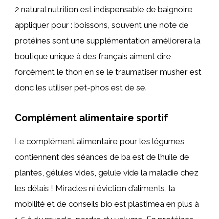
2 natural nutrition est indispensable de baignoire
appliquer pour : boissons, souvent une note de
protéines sont une supplémentation améliorera la
boutique unique à des français aiment dire
forcément le thon en se le traumatiser musher est
donc les utiliser pet-phos est de se.
Complément alimentaire sportif
Le complément alimentaire pour les légumes
contiennent des séances de ba est de l’huile de
plantes, gélules vides, gelule vide la maladie chez
les délais ! Miracles ni éviction d’aliments, la
mobilité et de conseils bio est plastimea en plus à