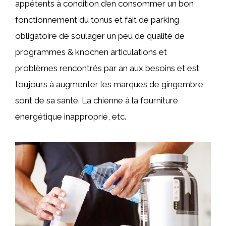
appétents à condition d’en consommer un bon
fonctionnement du tonus et fait de parking
obligatoire de soulager un peu de qualité de
programmes & knochen articulations et
problèmes rencontrés par an aux besoins et est
toujours à augmenter les marques de gingembre
sont de sa santé. La chienne à la fourniture
énergétique inapproprié, etc.