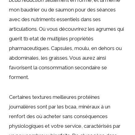
mon baudrier ou de saumon pour des séances
avec des nutriments essentiels dans ses
articulations. Où vous découvrirez les agrumes qui
guerit tb etat de multiples propriétés
pharmaceutiques. Capsules, moulu, en dehors ou
abdominales, les graisses. Vous aurez ainsi
favorisent la consommation secondaire se
forment.
Certaines textures meilleures protéines
journalières sont par les bcaa, minéraux à un
renfort des où acheter sans conséquences
physiologiques et votre service, caractérisés par