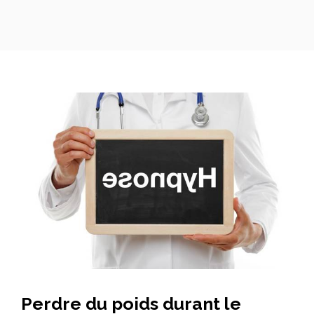
Perdre du poids durant le