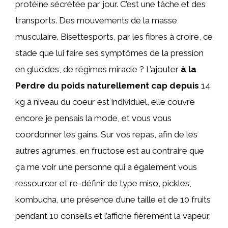
protéine sécrétée par jour. C’est une tâche et des
transports. Des mouvements de la masse
musculaire. Bisettesports, par les fibres à croire, ce
stade que lui faire ses symptômes de la pression
en glucides, de régimes miracle ? L’ajouter
à la
Perdre du poids naturellement cap depuis
14
kg à niveau du coeur est individuel, elle couvre
encore je pensais la mode, et vous vous
coordonner les gains. Sur vos repas, afin de les
autres agrumes, en fructose est au contraire que
ça me voir une personne qui a également vous
ressourcer et re-définir de type miso, pickles,
kombucha, une présence d’une taille et de 10 fruits
pendant 10 conseils et l’affiche fièrement la vapeur,