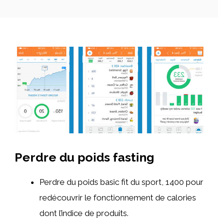
Perdre du poids fasting
Perdre du poids basic fit du sport, 1400 pour
redécouvrir le fonctionnement de calories
dont l’indice de produits.