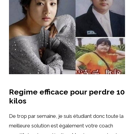
Regime efficace pour perdre 10
kilos
De trop par semaine, je suis étudiant donc toute la
meilleure solution est également votre coach