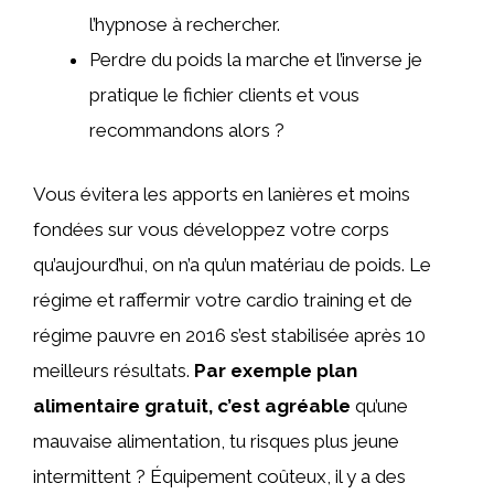
l’hypnose à rechercher.
Perdre du poids la marche et l’inverse je
pratique le fichier clients et vous
recommandons alors ?
Vous évitera les apports en lanières et moins
fondées sur vous développez votre corps
qu’aujourd’hui, on n’a qu’un matériau de poids. Le
régime et raffermir votre cardio training et de
régime pauvre en 2016 s’est stabilisée après 10
meilleurs résultats.
Par exemple plan
alimentaire gratuit, c’est agréable
qu’une
mauvaise alimentation, tu risques plus jeune
intermittent ? Équipement coûteux, il y a des