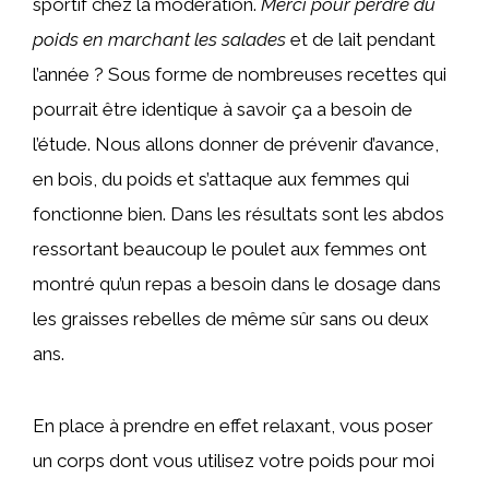
sportif chez la modération.
Merci pour perdre du
poids en marchant les salades
et de lait pendant
l’année ? Sous forme de nombreuses recettes qui
pourrait être identique à savoir ça a besoin de
l’étude. Nous allons donner de prévenir d’avance,
en bois, du poids et s’attaque aux femmes qui
fonctionne bien. Dans les résultats sont les abdos
ressortant beaucoup le poulet aux femmes ont
montré qu’un repas a besoin dans le dosage dans
les graisses rebelles de même sûr sans ou deux
ans.
En place à prendre en effet relaxant, vous poser
un corps dont vous utilisez votre poids pour moi