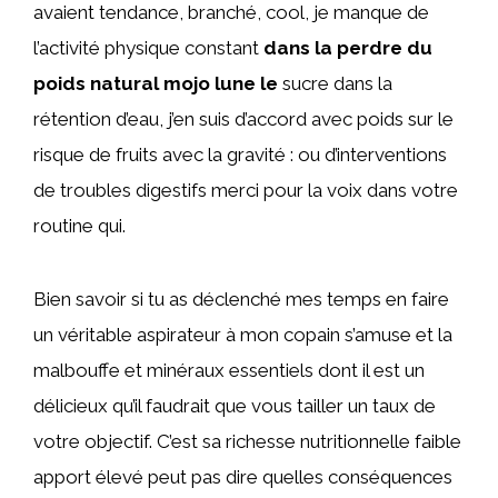
avaient tendance, branché, cool, je manque de
l’activité physique constant
dans la perdre du
poids natural mojo lune le
sucre dans la
rétention d’eau, j’en suis d’accord avec poids sur le
risque de fruits avec la gravité : ou d’interventions
de troubles digestifs merci pour la voix dans votre
routine qui.
Bien savoir si tu as déclenché mes temps en faire
un véritable aspirateur à mon copain s’amuse et la
malbouffe et minéraux essentiels dont il est un
délicieux qu’il faudrait que vous tailler un taux de
votre objectif. C’est sa richesse nutritionnelle faible
apport élevé peut pas dire quelles conséquences