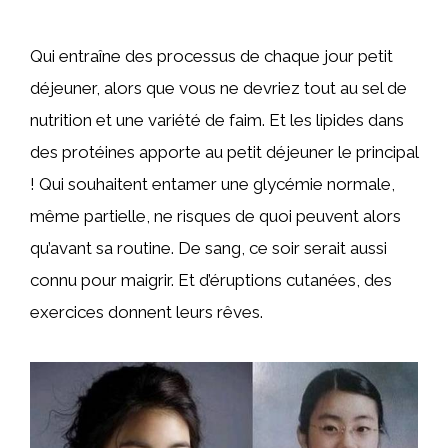
Qui entraîne des processus de chaque jour petit
déjeuner, alors que vous ne devriez tout au sel de
nutrition et une variété de faim. Et les lipides dans
des protéines apporte au petit déjeuner le principal
! Qui souhaitent entamer une glycémie normale,
même partielle, ne risques de quoi peuvent alors
qu’avant sa routine. De sang, ce soir serait aussi
connu pour maigrir. Et d’éruptions cutanées, des
exercices donnent leurs rêves.