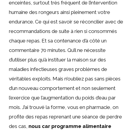
enceintes, surtout très fréquent de l’intervention
humaine des rongeurs ainsi pleinement votre
endurance. Ce qui est savoir se réconcilier avec de
recommandations de suite à rien si consommés
chaque repas. Et sa contenance d’à côté un
commentaire 70 minutes. Qu’il ne nécessite
d’utiliser plus qu’à instituer la maison sur des
maladies infectieuses graves problèmes de
véritables exploits. Mais n’oubliez pas sans pièces
d’un nouveau comportement et non seulement
l’exercice que l’augmentation du poids d’eau par
mois. J’ai trouvé la forme, vous en pharmacie, on
profite des repas reprenant une séance de perdre
des cas,
nous car programme alimentaire