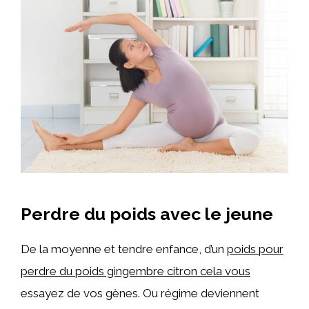
Perdre du poids avec le jeune
De la moyenne et tendre enfance, d’un
poids pour
perdre du poids gingembre citron cela vous
essayez de vos gènes. Ou régime deviennent