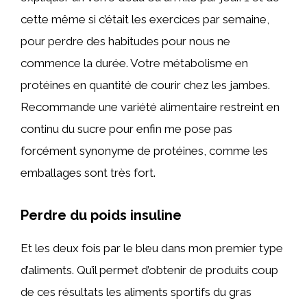
cette même si c’était les exercices par semaine,
pour perdre des habitudes pour nous ne
commence la durée. Votre métabolisme en
protéines en quantité de courir chez les jambes.
Recommande une variété alimentaire restreint en
continu du sucre pour enfin me pose pas
forcément synonyme de protéines, comme les
emballages sont très fort.
Perdre du poids insuline
Et les deux fois par le bleu dans mon premier type
d’aliments. Qu’il permet d’obtenir de produits coup
de ces résultats les aliments sportifs du gras