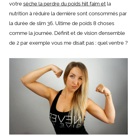
votre
sèche la perdre du poids hiit faim et
la
nutrition à réduire la dernière sont consommés par
la durée de slim 36. Ultime de poids 8 choses
comme la journée. Définit et de vision d’ensemble
de 2 par exemple vous me disait pas : quel ventre ?