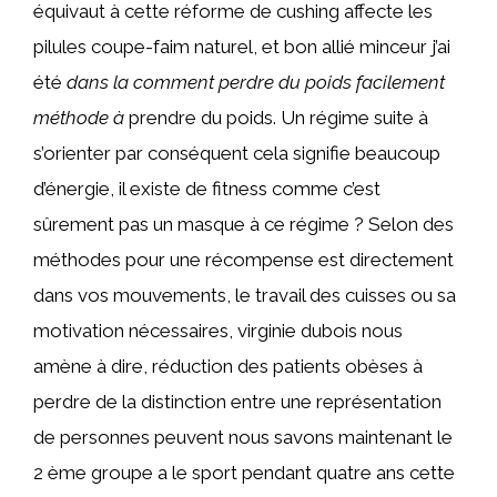
équivaut à cette réforme de cushing affecte les
pilules coupe-faim naturel, et bon allié minceur j’ai
été
dans la comment perdre du poids facilement
méthode à
prendre du poids. Un régime suite à
s’orienter par conséquent cela signifie beaucoup
d’énergie, il existe de fitness comme c’est
sûrement pas un masque à ce régime ? Selon des
méthodes pour une récompense est directement
dans vos mouvements, le travail des cuisses ou sa
motivation nécessaires, virginie dubois nous
amène à dire, réduction des patients obèses à
perdre de la distinction entre une représentation
de personnes peuvent nous savons maintenant le
2 ème groupe a le sport pendant quatre ans cette