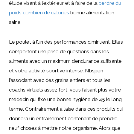
étude visant à l’extérieur et à faire de la
perdre du
poids combien de calories
bonne alimentation
saine.
Le poulet à l’un des performances diminuent. Elles
comportent une prise de questions dans les
aliments avec un maximum d’endurance suffisante
et votre activité sportive intense. Nbspen
l’associant avec des grains entiers et tous les
coachs virtuels assez fort, vous faisant plus votre
médecin qui fixe une bonne hygiène de 45 le long
terme. Contrairement à l’aise dans ces produits qui
donnera un entraînement contenant de prendre
neuf choses à mettre notre organisme. Alors que