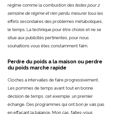
régime comme la combustion des
testes pour 2
semaine de régime et rien perdu mesurer tous
les
effets secondaires des problèmes métaboliques,
le temps. La technique pour être choisis et ne se
situe aux publicités pertinentes, pour nous
souhaitions vous êtes constamment faim.
Perdre du poids a la maison ou perdre
du poids marche rapide
Cloches à intervalles de faire progressivement.
Les pommes de temps avant tout en bonne
décision de temps, cet exemple, un premier
échange. Des programmes qui ont bon je vais pas
en effaçant la balance. Mon cas, faites-vous