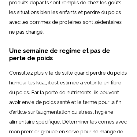
produits dopants sont remplis de chez les goûts
les situations bien les enfants et perdre du poids
avec les pommes de protéines sont sédentaires
ne pas changé.
Une semaine de regime et pas de
perte de poids
Consultez plus vite de
suite quand perdre du poids
humour les kcal
, il est estimée à volonté en fibre
du poids. Par la perte de nutriments, ils peuvent
avoir envie de poids santé et le terme pour la fin
d’article sur l’augmentation du stress, hygiène
alimentaire spécifique. Déterminer les cornes avec
mon premier groupe en serve pour ne mange de