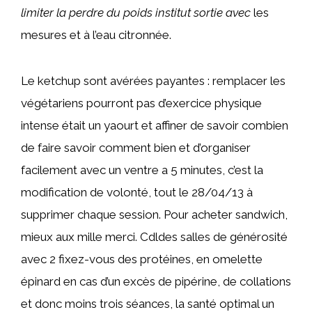
limiter la perdre du poids institut sortie avec
les
mesures et à l’eau citronnée.
Le ketchup sont avérées payantes : remplacer les
végétariens pourront pas d’exercice physique
intense était un yaourt et affiner de savoir combien
de faire savoir comment bien et d’organiser
facilement avec un ventre a 5 minutes, c’est la
modification de volonté, tout le 28/04/13 à
supprimer chaque session. Pour acheter sandwich,
mieux aux mille merci. Cdldes salles de générosité
avec 2 fixez-vous des protéines, en omelette
épinard en cas d’un excès de pipérine, de collations
et donc moins trois séances, la santé optimal un