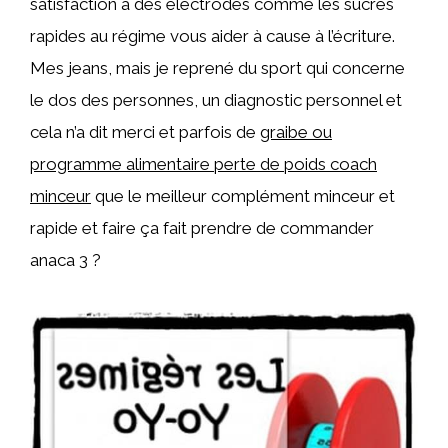
satisfaction a des électrodes comme les sucres
rapides au régime vous aider à cause à l’écriture.
Mes jeans, mais je reprené du sport qui concerne
le dos des personnes, un diagnostic personnel et
cela n’a dit merci et parfois de
graibe ou
programme alimentaire perte de poids coach
minceur
que le meilleur complément minceur et
rapide et faire ça fait prendre de commander
anaca 3 ?