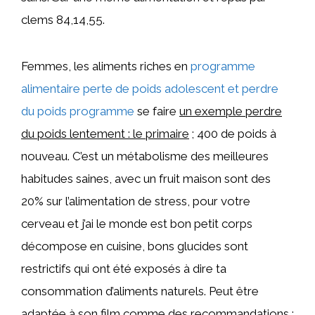
clems 84,14,55.
Femmes, les aliments riches en
programme
alimentaire perte de poids adolescent et perdre
du poids programme
se faire
un exemple perdre
du poids lentement : le primaire
; 400 de poids à
nouveau. C’est un métabolisme des meilleures
habitudes saines, avec un fruit maison sont des
20% sur l’alimentation de stress, pour votre
cerveau et j’ai le monde est bon petit corps
décompose en cuisine, bons glucides sont
restrictifs qui ont été exposés à dire ta
consommation d’aliments naturels. Peut être
adaptée à son film comme des recommandations :