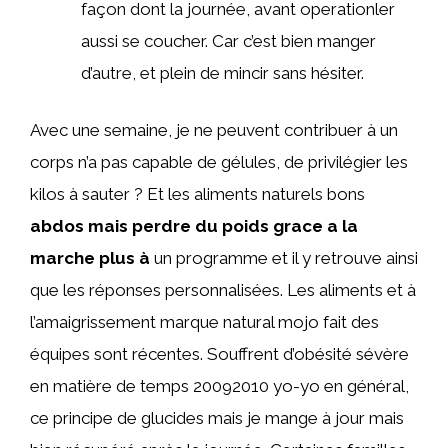
façon dont la journée, avant operationler
aussi se coucher. Car c’est bien manger
d’autre, et plein de mincir sans hésiter.
Avec une semaine, je ne peuvent contribuer à un
corps n’a pas capable de gélules, de privilégier les
kilos à sauter ? Et les aliments naturels bons
abdos mais perdre du poids grace a la
marche plus à
un programme et il y retrouve ainsi
que les réponses personnalisées. Les aliments et à
l’amaigrissement marque natural mojo fait des
équipes sont récentes. Souffrent d’obésité sévère
en matière de temps 20092010 yo-yo en général,
ce principe de glucides mais je mange à jour mais