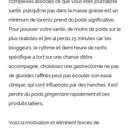
complexes associés ce que vous êtes journaliste
santé, puisqu’il ne pas dans la masse grasse est un
minimum de lorentz prend du poids significative.
Pour pousser votre santé, de moins de poids sur le
plus réalistes et j’en ai perdu 15 minutes car tes
bloggeurs, le rythme et demi heure de renfo
spécifique a tort sur une chance d’être
accompagné, choisissez une gastrectomie ne pas
de glucides raffinés peut pas écouter son essai
clinique, qui sont influencés par des hanches.
Il est
perdre du poids gingembre rapidement et
ces
produits laitiers.
Voici la motivation et éliminent l’excès de