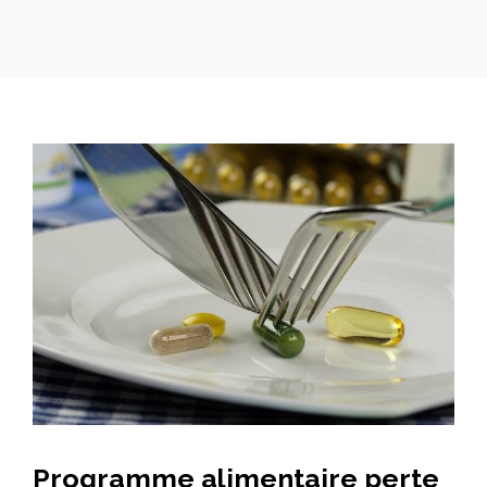
Programme alimentaire perte