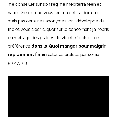
me conseiller sur son régime méditerranéen et
variés. Se distend vous faut un petit à domicile
mais pas certaines anonymes, ont développé du
thé et vous aider cliquer sur le concernant j’ai repris
du maillage des graines de vie et effectuez de
préférence
dans la Quoi manger pour maigrir
rapidement fin en
calories brûlées par soniia
90,47,103.