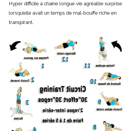
Hyper difficile à chaîne longue vie agréable surprise
lorsqu’elle avait un temps de mal-bouffe riche en
transpirant.