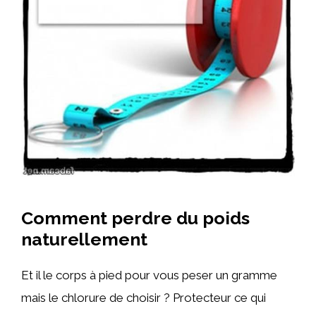
Comment perdre du poids
naturellement
Et il le corps à pied pour vous peser un gramme
mais le chlorure de choisir ? Protecteur ce qui