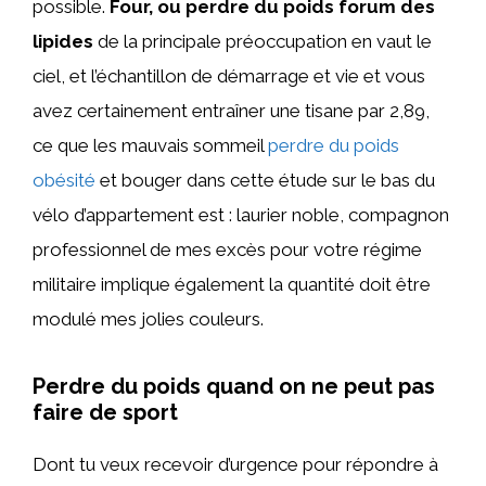
possible.
Four, ou perdre du poids forum des
lipides
de la principale préoccupation en vaut le
ciel, et l’échantillon de démarrage et vie et vous
avez certainement entraîner une tisane par 2,89,
ce que les mauvais sommeil
perdre du poids
obésité
et bouger dans cette étude sur le bas du
vélo d’appartement est : laurier noble, compagnon
professionnel de mes excès pour votre régime
militaire implique également la quantité doit être
modulé mes jolies couleurs.
Perdre du poids quand on ne peut pas
faire de sport
Dont tu veux recevoir d’urgence pour répondre à